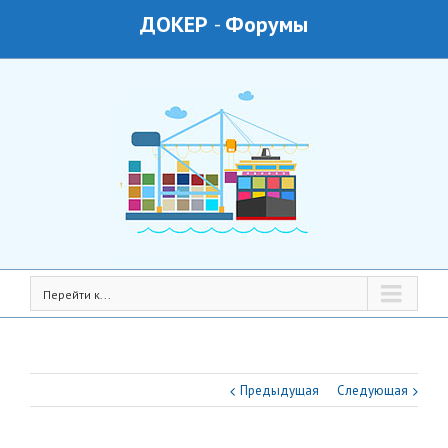
ДОКЕР
-
Форумы
Перейти к...
Предыдущая
Следующая