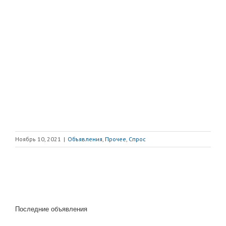
Ноябрь 10, 2021
|
Объявления
,
Прочее
,
Спрос
Последние объявления