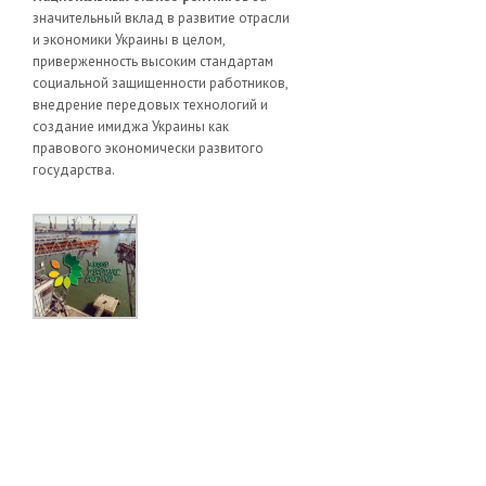
значительный вклад в развитие отрасли
и экономики Украины в целом,
приверженность высоким стандартам
социальной защищенности работников,
внедрение передовых технологий и
создание имиджа Украины как
правового экономически развитого
государства.