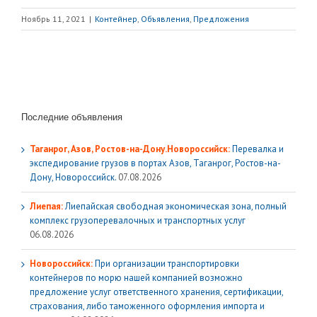
Ноябрь 11, 2021
|
Контейнер
,
Объявления
,
Предложения
Последние объявления
Таганрог, Азов, Ростов-на-Дону.Новороссийск:
Перевалка и
экспедирование грузов в портах Азов, Таганрог, Ростов-на-
Дону, Новороссийск.
07.08.2026
Лиепая:
Лиепайская свободная экономическая зона, полный
комплекс грузoперевалочных и транспортных услуг
06.08.2026
Новороссийск:
При организации транспортировки
контейнеров по морю нашей компанией возможно
предложение услуг ответственного хранения, сертификации,
страхования, либо таможенного оформления импорта и