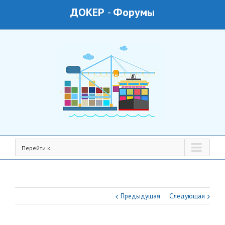
ДОКЕР
-
Форумы
Перейти к...
Предыдущая
Следующая