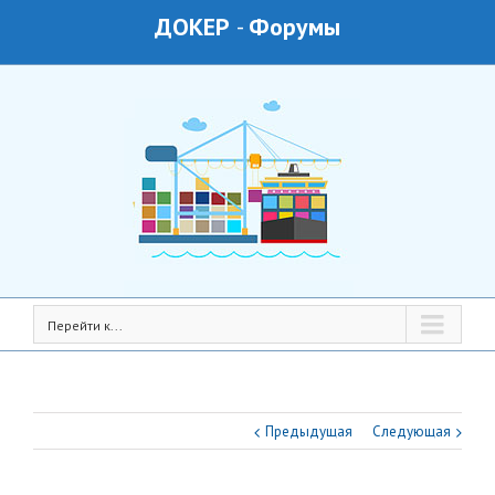
ДОКЕР
-
Форумы
Перейти к...
Предыдущая
Следующая