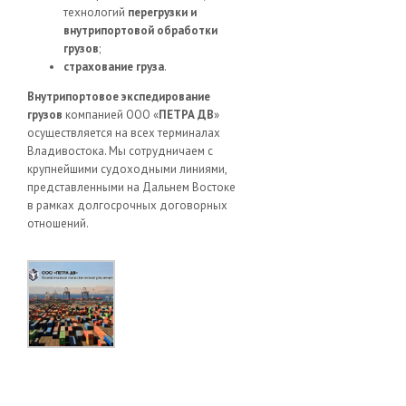
технологий
перегрузки и
внутрипортовой обработки
грузов
;
страхование груза
.
Внутрипортовое экспедирование
грузов
компанией ООО «
ПЕТРА ДВ
»
осуществляется на всех терминалах
Владивостока. Мы сотрудничаем с
крупнейшими судоходными линиями,
представленными на Дальнем Востоке
в рамках долгосрочных договорных
отношений.