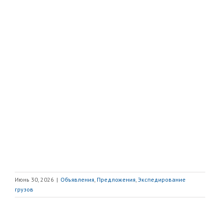
Июнь 30, 2026
|
Объявления
,
Предложения
,
Экспедирование
грузов