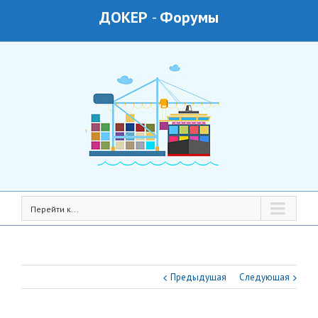
ДОКЕР
-
Форумы
Перейти к...
Предыдущая
Следующая