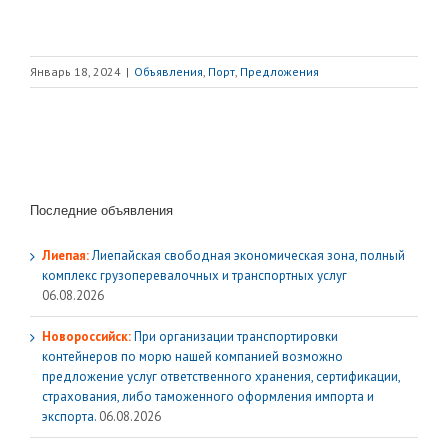
Январь 18, 2024
|
Объявления
,
Порт
,
Предложения
Последние объявления
Лиепая:
Лиепайская свободная экономическая зона, полный
комплекс грузoперевалочных и транспортных услуг
06.08.2026
Новороссийск:
При организации транспортировки
контейнеров по морю нашей компанией возможно
предложение услуг ответственного хранения, сертификации,
страхования, либо таможенного оформления импорта и
экспорта.
06.08.2026