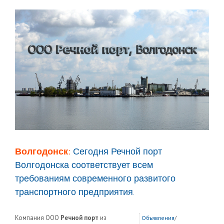
Волгодонск:
Сегодня Речной порт
Волгодонска соответствует всем
требованиям современного развитого
транспортного предприятия.
Компания ООО
Речной порт
из
Объявления
/