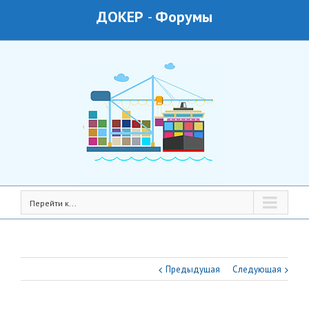
ДОКЕР
-
Форумы
Перейти к...
Предыдущая
Следующая