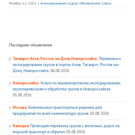
Ноябрь 12, 2021
|
Агентирование судов
,
Объявления
,
Спрос
Последние объявления
Таганрог, Азов, Ростов-на-Дону.Новороссийск:
Перевалка и
экспедирование грузов в портах Азов, Таганрог, Ростов-на-
Дону, Новороссийск.
06.08.2026
Новороссийск:
Услуги по внутрипортовому экспедированию,
грузоперевозкам и обработке грузов в Новороссийске
05.08.2026
Москва:
Комплексные транспортные решения для
предприятий по всей номенклатуре грузов.
05.08.2026
Находка:
Проводим перевалку грузов с железных дорог на
морской транспорт и обратно
05.08.2026