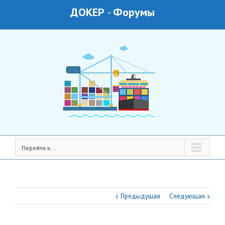
ДОКЕР
-
Форумы
Перейти к...
Предыдущая
Следующая