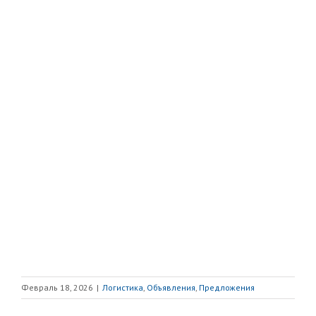
Февраль 18, 2026
|
Логистика
,
Объявления
,
Предложения