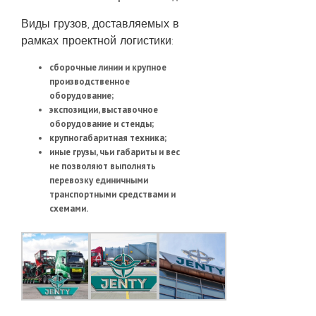
Виды грузов, доставляемых в
рамках проектной логистики:
cборочные линии и крупное
производственное
оборудование;
экспозиции, выставочное
оборудование и стенды;
крупногабаритная техника;
иные грузы, чьи габариты и вес
не позволяют выполнять
перевозку единичными
транспортными средствами и
схемами.