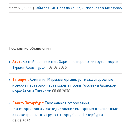
Март 31, 2022
|
Объявления
,
Предложения
,
Экспедирование грузов
Последние объявления
Азов:
Контейнерные и негабаритные перевозки грузов морем
Турция-Азов-Турция
08.08.2026
Таганрог:
Компания Маршалл организует международные
морские перевозки через южные порты России на Азовском
море: Азов и Таганрог.
08.08.2026
Санкт-Петербург:
Таможенное оформление,
транспортировка и экспедирование импортных и экспортных,
а также транзитных грузов в порту Санкт-Петербурга
08.08.2026