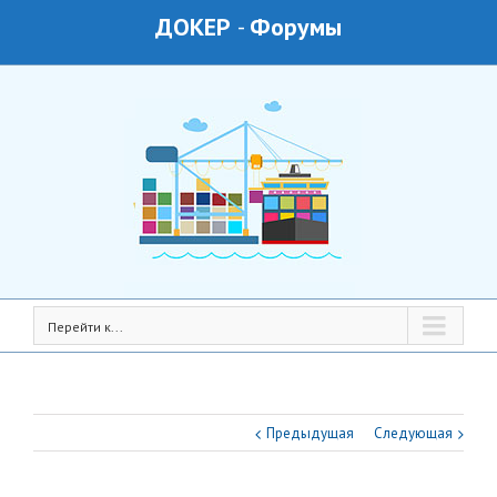
ДОКЕР
-
Форумы
Перейти к...
Предыдущая
Следующая