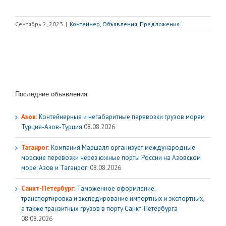
Сентябрь 2, 2023
|
Контейнер
,
Объявления
,
Предложения
Последние объявления
Азов:
Контейнерные и негабаритные перевозки грузов морем
Турция-Азов-Турция
08.08.2026
Таганрог:
Компания Маршалл организует международные
морские перевозки через южные порты России на Азовском
море: Азов и Таганрог.
08.08.2026
Санкт-Петербург:
Таможенное оформление,
транспортировка и экспедирование импортных и экспортных,
а также транзитных грузов в порту Санкт-Петербурга
08.08.2026