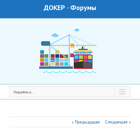
ДОКЕР
-
Форумы
Перейти к...
Предыдущая
Следующая