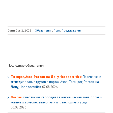
Сентябрь 2, 2023
|
Объявления
,
Порт
,
Предложения
Последние объявления
Таганрог, Азов, Ростов-на-Дону.Новороссийск:
Перевалка и
экспедирование грузов в портах Азов, Таганрог, Ростов-на-
Дону, Новороссийск.
07.08.2026
Лиепая:
Лиепайская свободная экономическая зона, полный
комплекс грузoперевалочных и транспортных услуг
06.08.2026