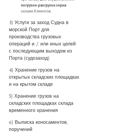
погрузки-разгрузки зерна
силами Клиентов.
3) Услуги за заход Судна в
морской Порт для
производства грузовых
операций и / или иных целей
с последующим выходом из
Порта (судозаход)
4) Хранение грузов на
открытых складских площадках
и на крытом складе
5) Хранение грузов на
складских площадках склада
временного хранения
6) Выписка коносаментов,
поручений