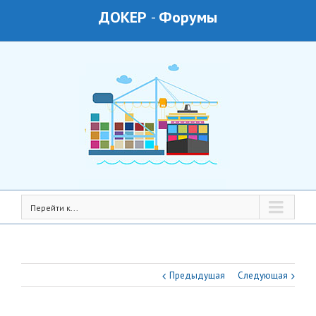
ДОКЕР
-
Форумы
Перейти к...
Предыдущая
Следующая