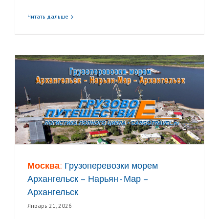
Читать дальше
Москва:
Грузоперевозки морем
Архангельск – Нарьян-Мар –
Архангельск.
Январь 21, 2026