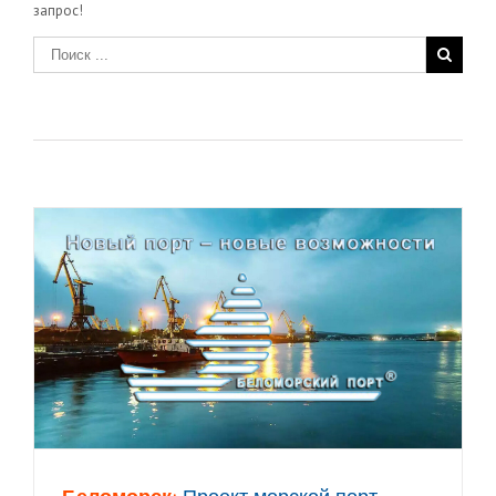
запрос!