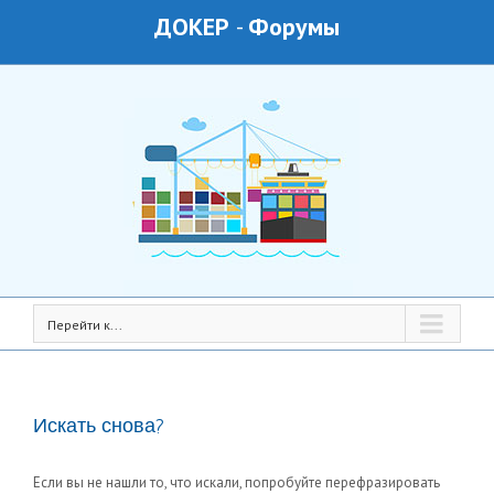
ДОКЕР
-
Форумы
Перейти к...
Искать снова?
Если вы не нашли то, что искали, попробуйте перефразировать