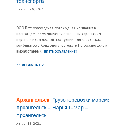
транспорта.
Сентябрь 8, 2021
ООО Петрозаводская судоходная компания в
настоящее время является основным карельским
перевозчиком лесной продукции для карельских
комбинатов в Кондопоге, Сегеже, и Петрозаводске и
выработанных
Читать объявление»
Читать дальше
Архангельск:
Грузоперевозки морем:
Архангельск – Нарьян-Мар –
Архангельск.
Август 13, 2021