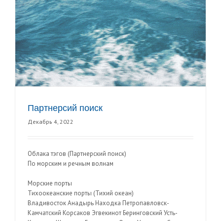
Партнерсий поиск
Декабрь 4, 2022
Облака тэгов (Партнерский поиск)
По морским и речным волнам
Морские порты
Тихоокеанские порты (Тихий океан)
Владивосток Анадырь Находка Петропавловск-
Камчатский Корсаков Эгвекинот Беринговский Усть-