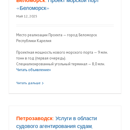
Беломорск:
Проект морской порт
«Беломорск»
Май 12, 2025
Место реализации Проекта — город Беломорск
Республики Карелия
Проектная мощность нового морского порта — 9 млн.
тонн в год (первая очередь).
Специализированный угольный терминал — 8,0 млн.
Читать объявление»
Читать дальше
Петрозаводск:
Услуги в области
судового агентирования судам,