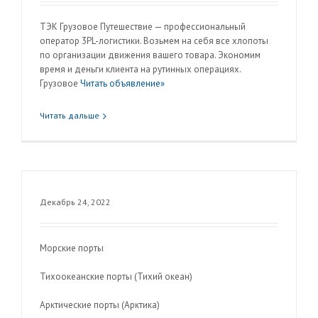
ТЭК Грузовое Путешествие — профессиональный
оператор 3PL-логистики. Возьмем на себя все хлопоты
по организации движения вашего товара. Экономим
время и деньги клиента на рутинных операциях.
Грузовое
Читать объявление»
Читать дальше
Декабрь 24, 2022
Морские порты
Тихоокеанские порты (Тихий океан)
Арктические порты (Арктика)