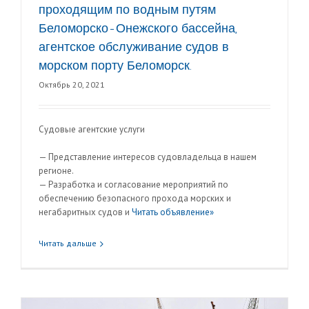
проходящим по водным путям
Беломорско-Онежского бассейна,
агентское обслуживание судов в
морском порту Беломорск.
Октябрь 20, 2021
Судовые агентские услуги
— Представление интересов судовладельца в нашем
регионе.
— Разработка и согласование мероприятий по
обеспечению безопасного прохода морских и
негабаритных судов и
Читать объявление»
Читать дальше