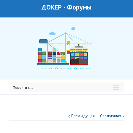
ДОКЕР
-
Форумы
Перейти к...
Предыдущая
Следующая