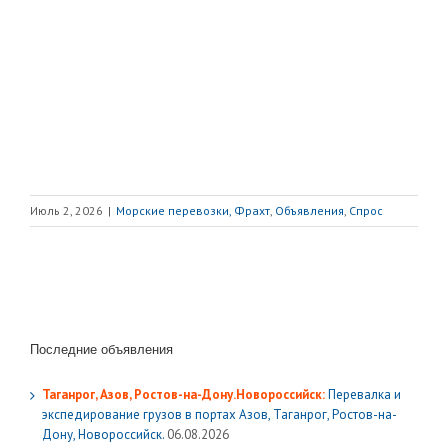
Июль 2, 2026
|
Морские перевозки, Фрахт
,
Объявления
,
Спрос
Последние объявления
Таганрог, Азов, Ростов-на-Дону.Новороссийск:
Перевалка и
экспедирование грузов в портах Азов, Таганрог, Ростов-на-
Дону, Новороссийск.
06.08.2026