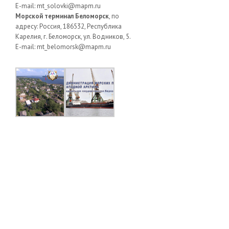
E-mail: mt_solovki@mapm.ru
Морской терминал Беломорск
, по
адресу: Россия, 186532, Республика
Карелия, г. Беломорск, ул. Водников, 5.
E-mail: mt_belomorsk@mapm.ru