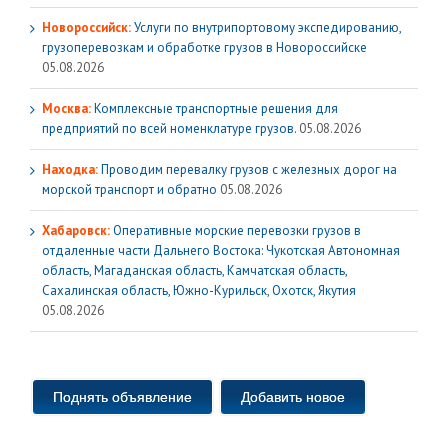
Новороссийск:
Услуги по внутрипортовому экспедированию,
грузоперевозкам и обработке грузов в Новороссийске
05.08.2026
Москва:
Комплексные транспортные решения для
предприятий по всей номенклатуре грузов.
05.08.2026
Находка:
Проводим перевалку грузов с железных дорог на
морской транспорт и обратно
05.08.2026
Хабаровск:
Оперативные морские перевозки грузов в
отдаленные части Дальнего Востока: Чукотская Автономная
область, Магаданская область, Камчатская область,
Сахалинская область, Южно-Курильск, Охотск, Якутия
05.08.2026
Поднять объявление
Добавить новое