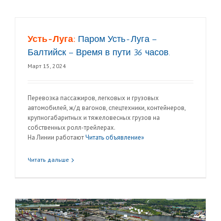
Усть-Луга:
Паром Усть-Луга –
Балтийск – Время в пути 36 часов.
Март 15, 2024
Перевозка пассажиров, легковых и грузовых
автомобилей, ж/д вагонов, спецтехники, контейнеров,
крупногабаритных и тяжеловесных грузов на
собственных ролл-трейлерах.
На Линии работают
Читать объявление»
Читать дальше