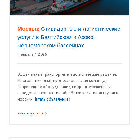
Москва:
Стивидорные и логистические
услуги в Балтийском и Азово-
Черноморском бассейнах
Февраль 4, 2026
Эффективные транспортные и логистические решения.
Многолетний опыт, профессиональная команда,
современное оборудование, цифровые решения и
передовые технологии обработки всех типов грузов в
морских
Читать объявление»
Читать дальше