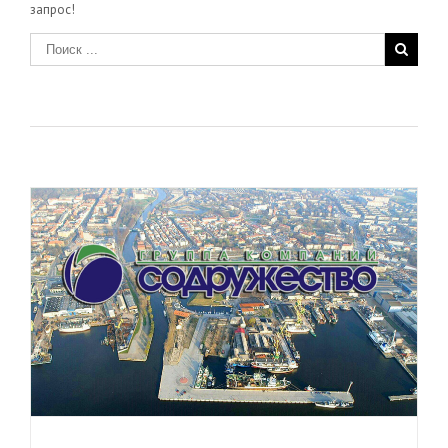
запрос!