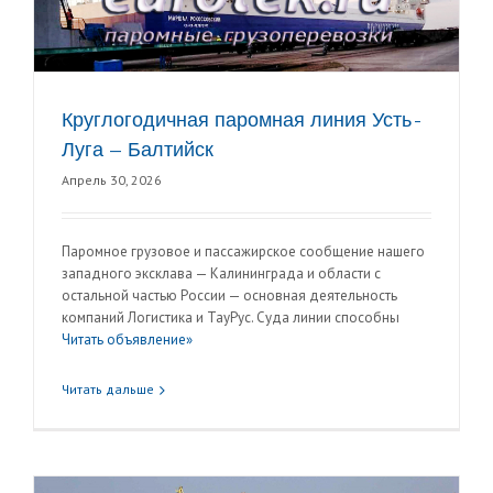
Круглогодичная паромная линия Усть-
Луга — Балтийск
Апрель 30, 2026
Паромное грузовое и пассажирское сообщение нашего
западного эксклава — Калининграда и области с
остальной частью России — основная деятельность
компаний Логистика и ТауРус. Суда линии способны
Читать объявление»
Читать дальше