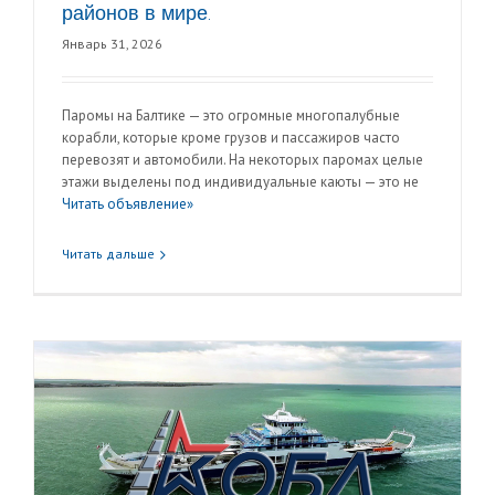
районов в мире.
Январь 31, 2026
Паромы на Балтике — это огромные многопалубные
корабли, которые кроме грузов и пассажиров часто
перевозят и автомобили. На некоторых паромах целые
этажи выделены под индивидуальные каюты — это не
Читать объявление»
Читать дальше