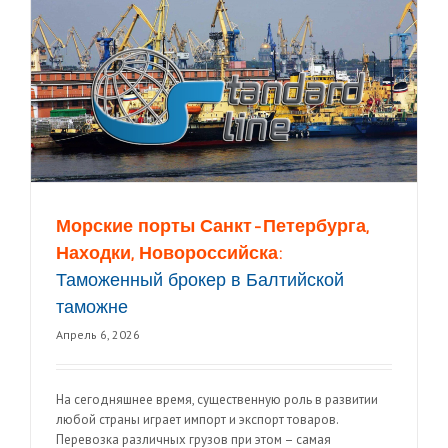
Морские порты Санкт-Петербурга,
Находки, Новороссийска:
Таможенный брокер в Балтийской
таможне
Апрель 6, 2026
На сегодняшнее время, существенную роль в развитии
любой страны играет импорт и экспорт товаров.
Перевозка различных грузов при этом – самая