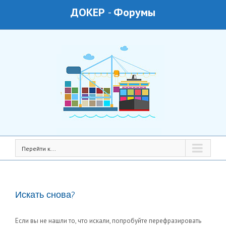
ДОКЕР
-
Форумы
Перейти к...
Искать снова?
Если вы не нашли то, что искали, попробуйте перефразировать