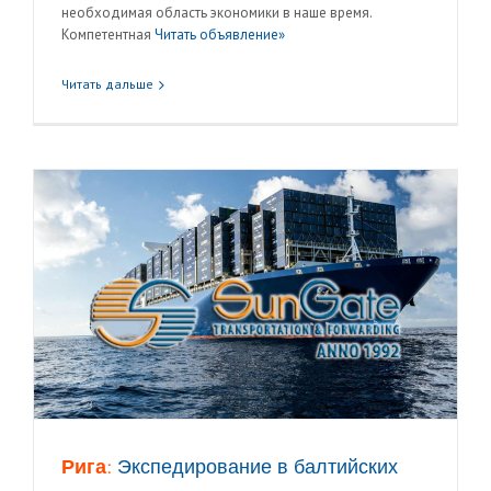
необходимая область экономики в наше время.
Компетентная
Читать объявление»
Читать дальше
Рига:
Экспедирование в балтийских