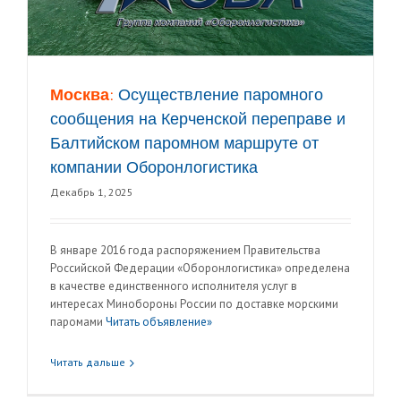
Москва:
Осуществление паромного
сообщения на Керченской переправе и
Балтийском паромном маршруте от
компании Оборонлогистика
Декабрь 1, 2025
В январе 2016 года распоряжением Правительства
Российской Федерации «Оборонлогистика» определена
в качестве единственного исполнителя услуг в
интересах Минобороны России по доставке морскими
паромами
Читать объявление»
Читать дальше