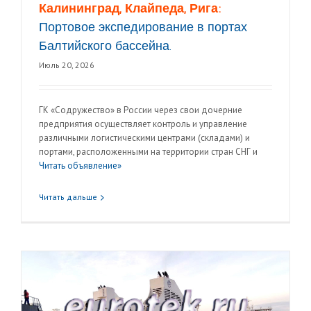
Калининград, Клайпеда, Рига:
Портовое экспедирование в портах
Балтийского бассейна.
Июль 20, 2026
ГК «Содружество» в России через свои дочерние
предприятия осуществляет контроль и управление
различными логистическими центрами (складами) и
портами, расположенными на территории стран СНГ и
Читать объявление»
Читать дальше