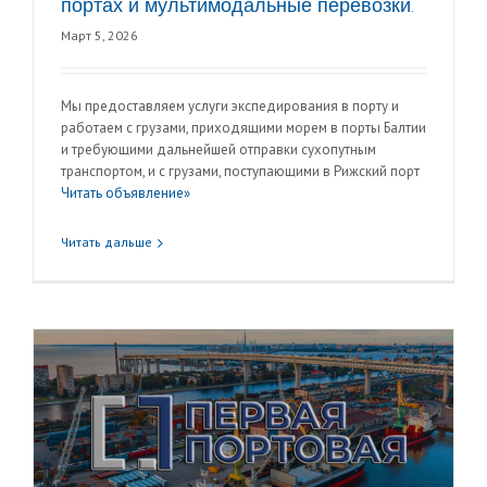
портах и мультимодальные перевозки.
Март 5, 2026
Мы предоставляем услуги экспедирования в порту и
работаем с грузами, приходящими морем в порты Балтии
и требующими дальнейшей отправки сухопутным
транспортом, и с грузами, поступающими в Рижский порт
Читать объявление»
Читать дальше