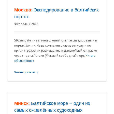
Москва:
Экспедирование в балтийских
портах.
Февраль 3, 2026
SIA Sungate имеет многолетний опыт экспедирования в
портах Балтии. Наша компания оказывает услуги по
приёму грузов, их размещению и дальнейшей отправке
через порты Латвии (Рижский свободный порт,
Читать
объявление»
Читать дальше
Минск:
Балтийское море — один из
самых оживлённых судоходных