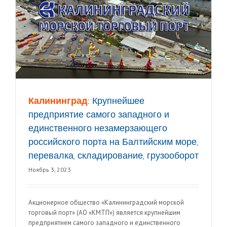
Калининград:
Крупнейшее
предприятие самого западного и
единственного незамерзающего
российского порта на Балтийским море,
перевалка, складирование, грузооборот
Ноябрь 3, 2023
Акционерное общество «Калининградский морской
торговый порт» (АО «КМТП») является крупнейшим
предприятием самого западного и единственного