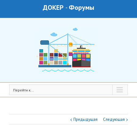
ДОКЕР
-
Форумы
Перейти к...
Предыдущая
Следующая