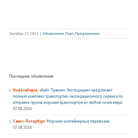
Октябрь 17, 2021
|
Объявления
,
Порт
,
Предложения
Последние объявления
Новосибирск:
«Байт-Транзит-Экспедиция» предлагает
полный комплекс транспортно-экспедиционного сервиса по
отправке грузов морским транспортом из любой точки мира.
07.08.2026
Санкт-Петербург:
Морские контейнерные перевозки.
07.08.2026