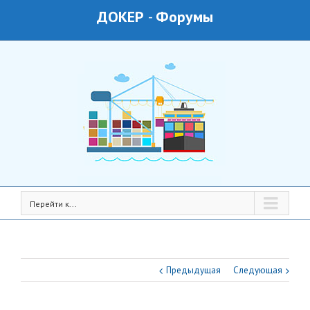
ДОКЕР
-
Форумы
Перейти к...
Предыдущая
Следующая