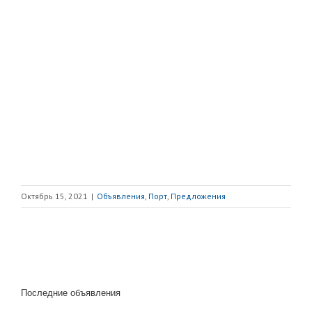
Октябрь 15, 2021
|
Объявления
,
Порт
,
Предложения
Последние объявления