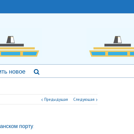
ть новое
Предыдущая
Следующая
анском порту.