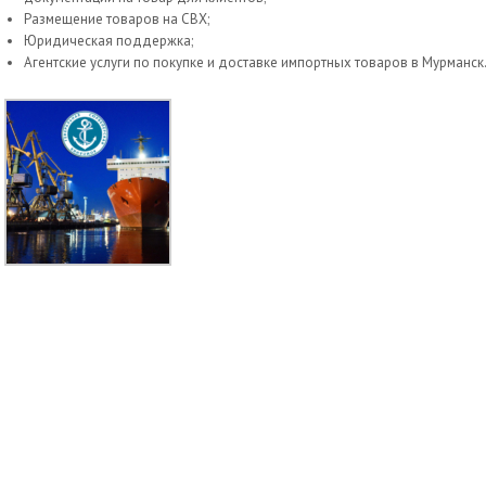
Размещение товаров на СВХ;
Юридическая поддержка;
Агентские услуги по покупке и доставке импортных товаров в Мурманск