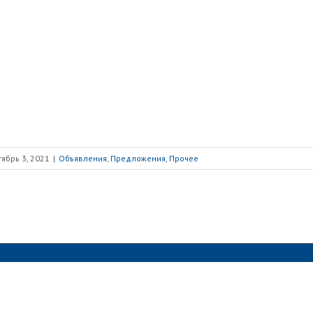
ябрь 3, 2021
|
Объявления
,
Предложения
,
Прочее