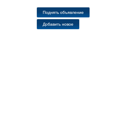
Поднять объявление
Добавить новое