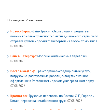
Последние объявления
Новосибирск:
«Байт-Транзит-Экспедиция» предлагает
полный комплекс транспортно-экспедиционного сервиса по
отправке грузов морским транспортом из любой точки мира.
07.08.2026
Санкт-Петербург:
Морские контейнерные перевозки.
07.08.2026
Ростов-на-Дону:
Транспортно-экспедиционные услуги,
погрузочно-разгрузочные работы, склад таможенное
оформление в Ростовском морском универсальном порту
07.08.2026
Красноярск:
Грузовые перевозки по России, СНГ, Европе и
Китаю, перевозка негабаритного груза
07.08.2026