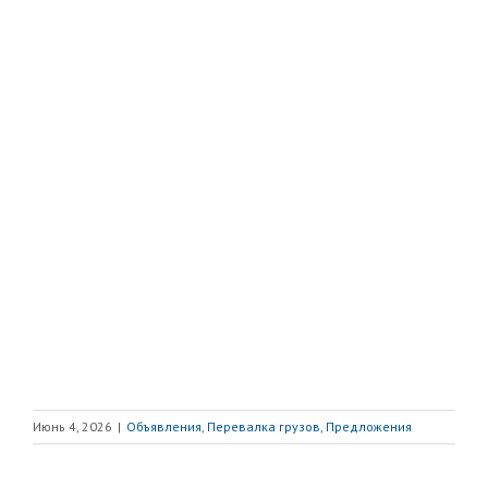
Июнь 4, 2026
|
Объявления
,
Перевалка грузов
,
Предложения