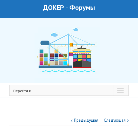
ДОКЕР
-
Форумы
Перейти к...
Предыдущая
Следующая