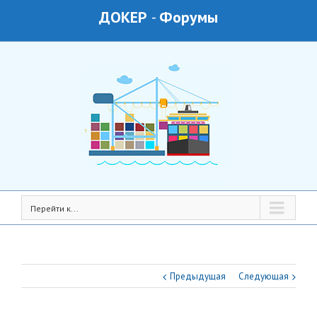
ДОКЕР
-
Форумы
Перейти к...
Предыдущая
Следующая