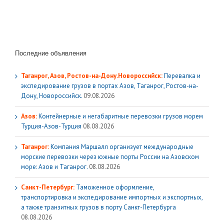
Последние объявления
Таганрог, Азов, Ростов-на-Дону.Новороссийск:
Перевалка и
экспедирование грузов в портах Азов, Таганрог, Ростов-на-
Дону, Новороссийск.
09.08.2026
Азов:
Контейнерные и негабаритные перевозки грузов морем
Турция-Азов-Турция
08.08.2026
Таганрог:
Компания Маршалл организует международные
морские перевозки через южные порты России на Азовском
море: Азов и Таганрог.
08.08.2026
Санкт-Петербург:
Таможенное оформление,
транспортировка и экспедирование импортных и экспортных,
а также транзитных грузов в порту Санкт-Петербурга
08.08.2026