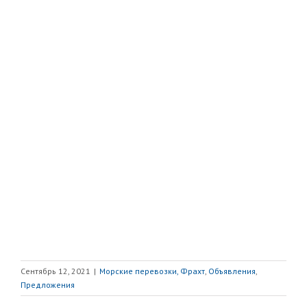
Сентябрь 12, 2021
|
Морские перевозки, Фрахт
,
Объявления
,
Предложения