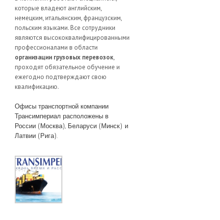
которые владеют английским,
немецким, итальянским, французским,
польским языками. Все сотрудники
являются высококвалифицированными
профессионалами в области
организации грузовых перевозок
,
проходят обязательное обучение и
ежегодно подтверждают свою
квалификацию.
Офисы транспортной компании
Трансимпериал расположены в
России (Москва), Беларуси (Минск) и
Латвии (Рига).