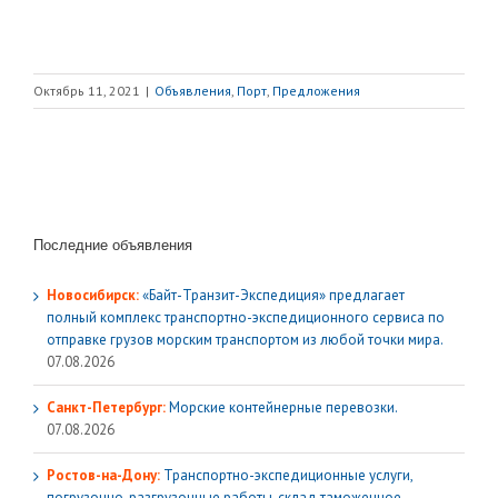
Октябрь 11, 2021
|
Объявления
,
Порт
,
Предложения
Последние объявления
Новосибирск:
«Байт-Транзит-Экспедиция» предлагает
полный комплекс транспортно-экспедиционного сервиса по
отправке грузов морским транспортом из любой точки мира.
07.08.2026
Санкт-Петербург:
Морские контейнерные перевозки.
07.08.2026
Ростов-на-Дону:
Транспортно-экспедиционные услуги,
погрузочно-разгрузочные работы, склад таможенное