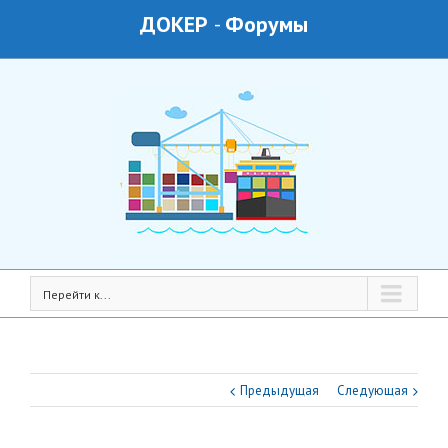
ДОКЕР
-
Форумы
Перейти к...
Предыдущая
Следующая