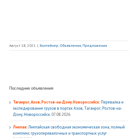
Август 18, 2021
|
Контейнер
,
Объявления
,
Предложения
Последние объявления
Таганрог, Азов, Ростов-на-Дону.Новороссийск:
Перевалка и
экспедирование грузов в портах Азов, Таганрог, Ростов-на-
Дону, Новороссийск.
07.08.2026
Лиепая:
Лиепайская свободная экономическая зона, полный
комплекс грузoперевалочных и транспортных услуг