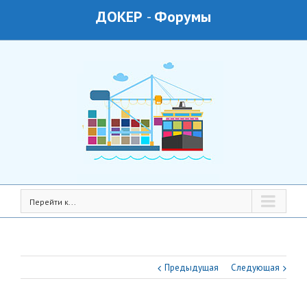
ДОКЕР
-
Форумы
Перейти к...
Предыдущая
Следующая