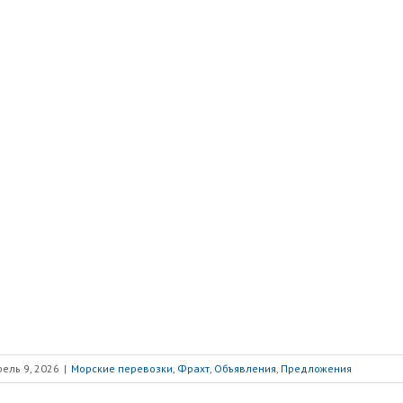
ель 9, 2026
|
Морские перевозки, Фрахт
,
Объявления
,
Предложения