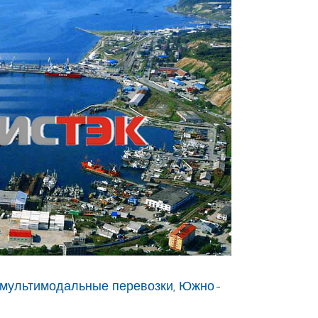
 мультимодальные перевозки, Южно-