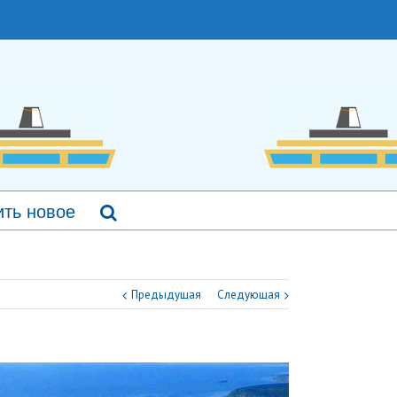
ть новое
Предыдущая
Следующая