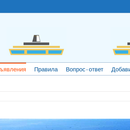
ъявления
Правила
Вопрос-ответ
Добави