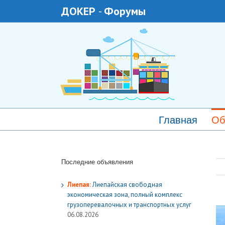
ДОКЕР
-
Форумы
Главная
Об
Последние объявления
Лиепая:
Лиепайская свободная
экономическая зона, полный комплекс
грузoперевалочных и транспортных услуг
06.08.2026