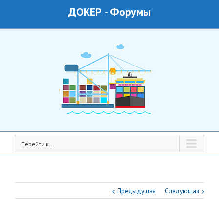
ДОКЕР
-
Форумы
Перейти к...
Предыдущая
Следующая