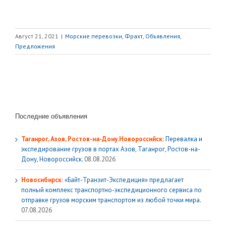
Август 21, 2021
|
Морские перевозки, Фрахт
,
Объявления
,
Предложения
Последние объявления
Таганрог, Азов, Ростов-на-Дону.Новороссийск:
Перевалка и
экспедирование грузов в портах Азов, Таганрог, Ростов-на-
Дону, Новороссийск.
08.08.2026
Новосибирск:
«Байт-Транзит-Экспедиция» предлагает
полный комплекс транспортно-экспедиционного сервиса по
отправке грузов морским транспортом из любой точки мира.
07.08.2026