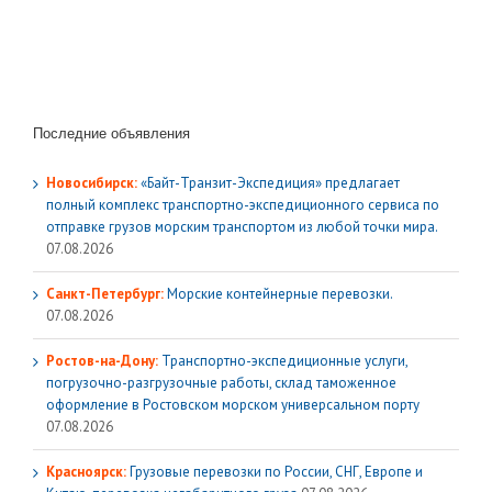
Последние объявления
Новосибирск:
«Байт-Транзит-Экспедиция» предлагает
полный комплекс транспортно-экспедиционного сервиса по
отправке грузов морским транспортом из любой точки мира.
07.08.2026
Санкт-Петербург:
Морские контейнерные перевозки.
07.08.2026
Ростов-на-Дону:
Транспортно-экспедиционные услуги,
погрузочно-разгрузочные работы, склад таможенное
оформление в Ростовском морском универсальном порту
07.08.2026
Красноярск:
Грузовые перевозки по России, СНГ, Европе и