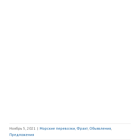
Ноябрь 5, 2021
|
Морские перевозки, Фрахт
,
Объявления
,
Предложения