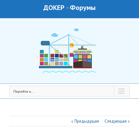
ДОКЕР
-
Форумы
Перейти к...
Предыдущая
Следующая