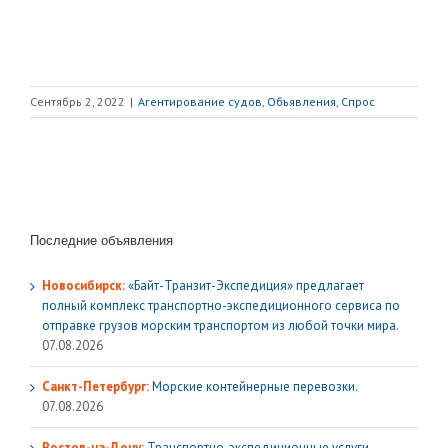
Сентябрь 2, 2022
|
Агентирование судов
,
Объявления
,
Спрос
Последние объявления
Новосибирск:
«Байт-Транзит-Экспедиция» предлагает
полный комплекс транспортно-экспедиционного сервиса по
отправке грузов морским транспортом из любой точки мира.
07.08.2026
Санкт-Петербург:
Морские контейнерные перевозки.
07.08.2026
Ростов-на-Дону:
Транспортно-экспедиционные услуги,