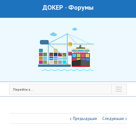
ДОКЕР
-
Форумы
Перейти к...
Предыдущая
Следующая