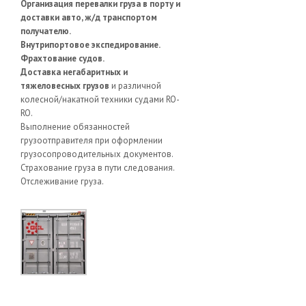
Организация перевалки груза в порту и
доставки авто, ж/д транспортом
получателю.
Внутрипортовое экспедирование.
Фрахтование судов.
Доставка негабаритных и
тяжеловесных грузов
и различной
колесной/накатной техники судами RO-
RO.
Выполнение обязанностей
грузоотправителя при оформлении
грузосопроводительных документов.
Страхование груза в пути следования.
Отслеживание груза.