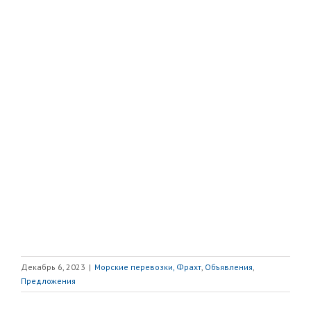
Декабрь 6, 2023
|
Морские перевозки, Фрахт
,
Объявления
,
Предложения