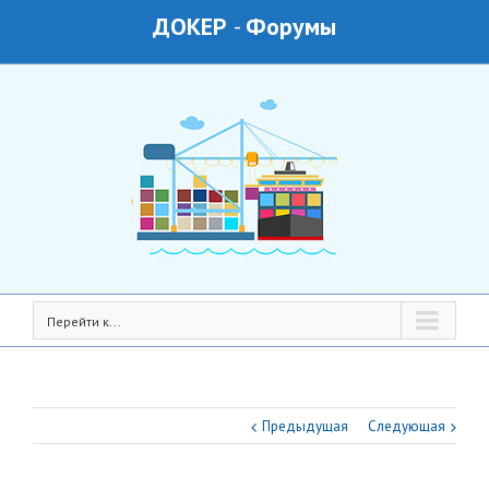
ДОКЕР
-
Форумы
Перейти к...
Предыдущая
Следующая