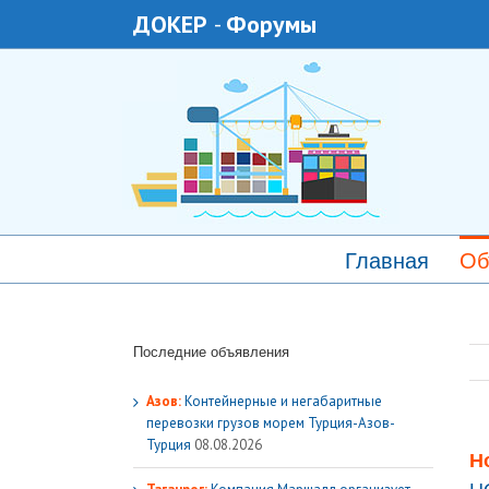
ДОКЕР
-
Форумы
Главная
Об
Последние объявления
Азов:
Контейнерные и негабаритные
перевозки грузов морем Турция-Азов-
Турция
08.08.2026
Н