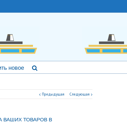
ть новое
Предыдущая
Следующая
А ВАШИХ ТОВАРОВ В