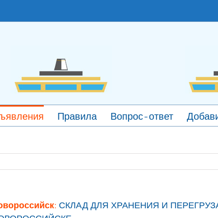
ъявления
Правила
Вопрос-ответ
Добави
овороссийск:
СКЛАД ДЛЯ ХРАНЕНИЯ И ПЕРЕГРУЗ