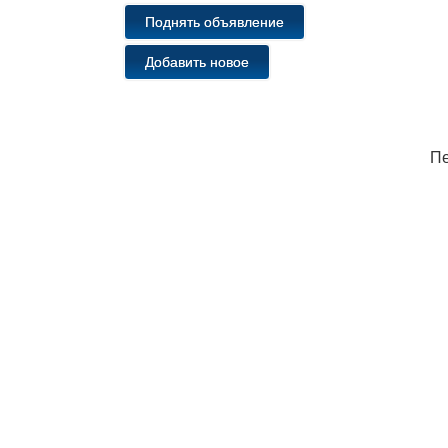
Поднять объявление
Добавить новое
Пе