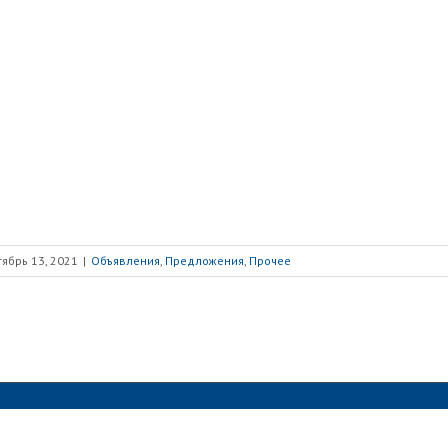
ябрь 13, 2021
|
Объявления
,
Предложения
,
Прочее