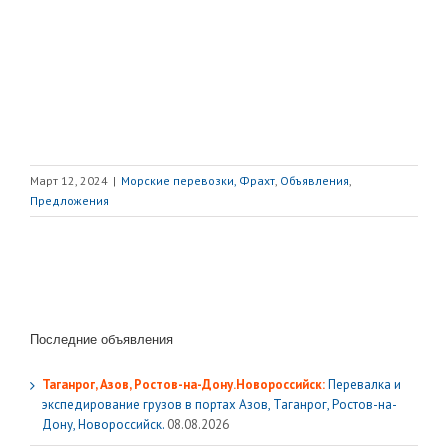
Март 12, 2024
|
Морские перевозки, Фрахт
,
Объявления
,
Предложения
Последние объявления
Таганрог, Азов, Ростов-на-Дону.Новороссийск:
Перевалка и
экспедирование грузов в портах Азов, Таганрог, Ростов-на-
Дону, Новороссийск.
08.08.2026