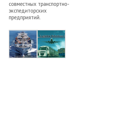
совместных транспортно-
экспедиторских
предприятий.