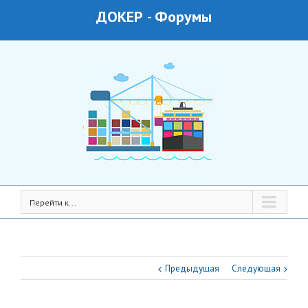
ДОКЕР
-
Форумы
Перейти к...
Предыдущая
Следующая