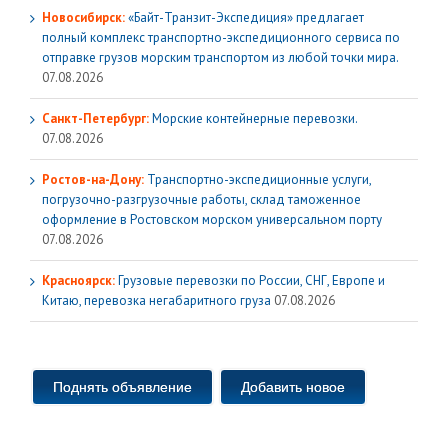
Новосибирск:
«Байт-Транзит-Экспедиция» предлагает
полный комплекс транспортно-экспедиционного сервиса по
отправке грузов морским транспортом из любой точки мира.
07.08.2026
Санкт-Петербург:
Морские контейнерные перевозки.
07.08.2026
Ростов-на-Дону:
Транспортно-экспедиционные услуги,
погрузочно-разгрузочные работы, склад таможенное
оформление в Ростовском морском универсальном порту
07.08.2026
Красноярск:
Грузовые перевозки по России, СНГ, Европе и
Китаю, перевозка негабаритного груза
07.08.2026
Поднять объявление
Добавить новое