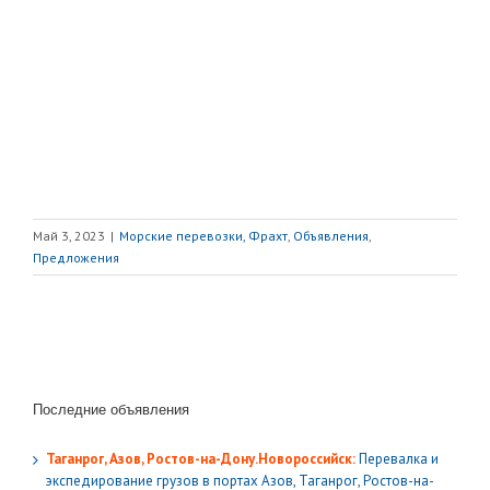
Май 3, 2023
|
Морские перевозки, Фрахт
,
Объявления
,
Предложения
Последние объявления
Таганрог, Азов, Ростов-на-Дону.Новороссийск:
Перевалка и
экспедирование грузов в портах Азов, Таганрог, Ростов-на-