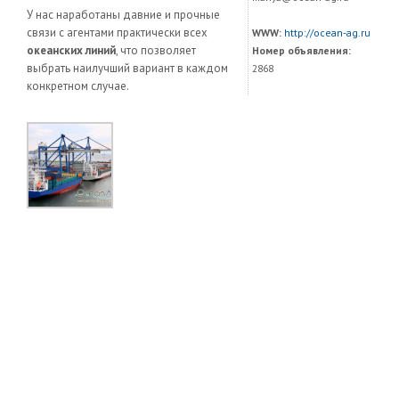
У нас наработаны давние и прочные
связи с агентами практически всех
WWW:
http://ocean-ag.ru
океанских линий
, что позволяет
Номер объявления:
выбрать наилучший вариант в каждом
2868
конкретном случае.