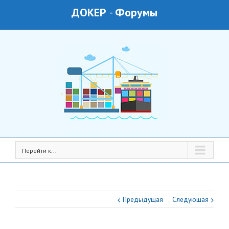
ДОКЕР
-
Форумы
Перейти к...
Предыдущая
Следующая