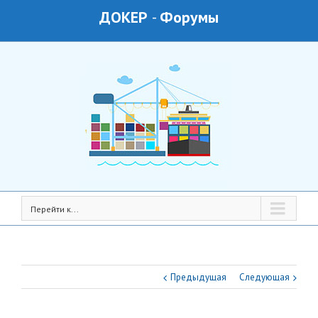
ДОКЕР
-
Форумы
Перейти к...
Предыдущая
Следующая