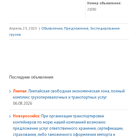
Номер объявления:
21082
Апрель 23, 2025
|
Объявления
,
Предложения
,
Экспедирование
грузов
Последние объявления
Лиепая:
Лиепайская свободная экономическая зона, полный
комплекс грузoперевалочных и транспортных услуг
06.08.2026
Новороссийск:
При организации транспортировки
контейнеров по морю нашей компанией возможно
предложение услуг ответственного хранения, сертификации,
страхования, либо таможенного оформления импорта и