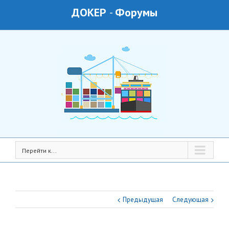
ДОКЕР
-
Форумы
Перейти к...
Предыдущая
Следующая