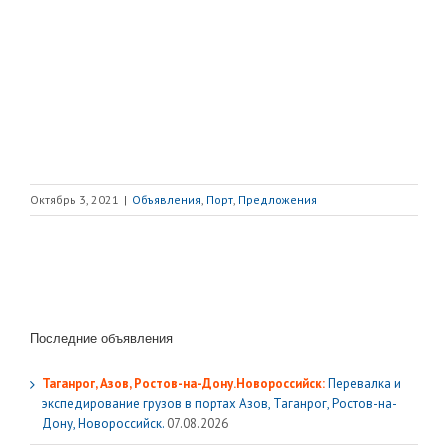
Октябрь 3, 2021
|
Объявления
,
Порт
,
Предложения
Последние объявления
Таганрог, Азов, Ростов-на-Дону.Новороссийск:
Перевалка и
экспедирование грузов в портах Азов, Таганрог, Ростов-на-
Дону, Новороссийск.
07.08.2026