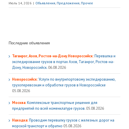
Июль 14, 2026
|
Объявления
,
Предложения
,
Прочее
Последние объявления
Таганрог, Азов, Ростов-на-Дону.Новороссийск:
Перевалка и
экспедирование грузов в портах Азов, Таганрог, Ростов-на-
Дону, Новороссийск.
06.08.2026
Новороссийск:
Услуги по внутрипортовому экспедированию,
грузоперевозкам и обработке грузов в Новороссийске
05.08.2026
Москва:
Комплексные транспортные решения для
предприятий по всей номенклатуре грузов.
05.08.2026
Находка:
Проводим перевалку грузов с железных дорог на
морской транспорт и обратно
05.08.2026