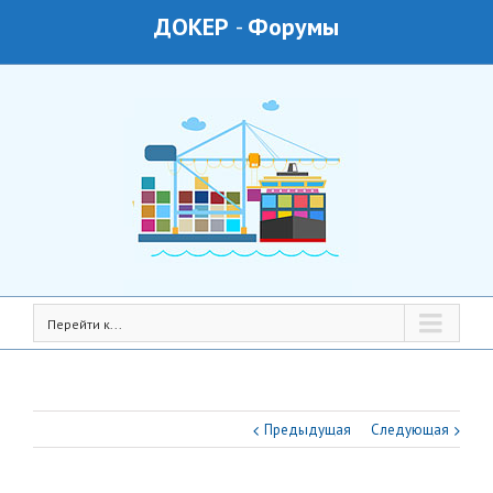
ДОКЕР
-
Форумы
Перейти к...
Предыдущая
Следующая