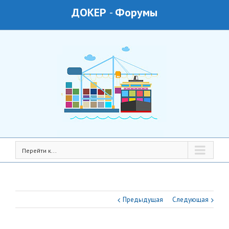
ДОКЕР
-
Форумы
Перейти к...
Предыдущая
Следующая