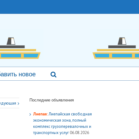
авить новое
Последние объявления
едующая
Лиепая:
Лиепайская свободная
экономическая зона, полный
комплекс грузoперевалочных и
транспортных услуг
06.08.2026