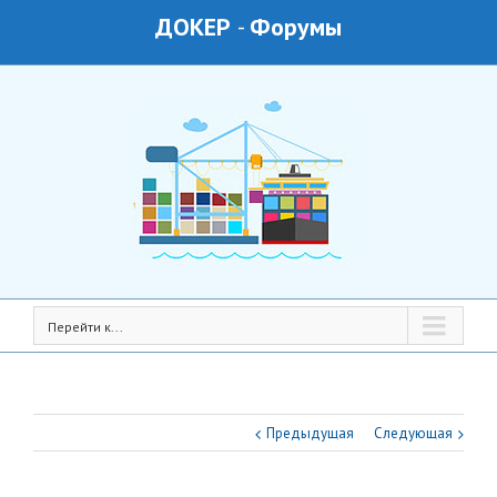
ДОКЕР
-
Форумы
Перейти к...
Предыдущая
Следующая