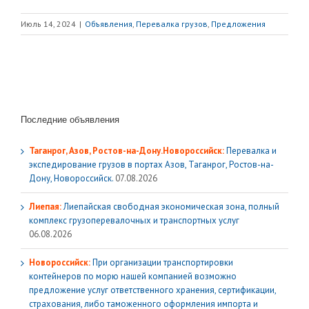
Июль 14, 2024
|
Объявления
,
Перевалка грузов
,
Предложения
Последние объявления
Таганрог, Азов, Ростов-на-Дону.Новороссийск:
Перевалка и
экспедирование грузов в портах Азов, Таганрог, Ростов-на-
Дону, Новороссийск.
07.08.2026
Лиепая:
Лиепайская свободная экономическая зона, полный
комплекс грузoперевалочных и транспортных услуг
06.08.2026
Новороссийск:
При организации транспортировки
контейнеров по морю нашей компанией возможно
предложение услуг ответственного хранения, сертификации,
страхования, либо таможенного оформления импорта и