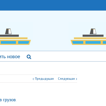
ть новое
Предыдущая
Следующая
 грузов.