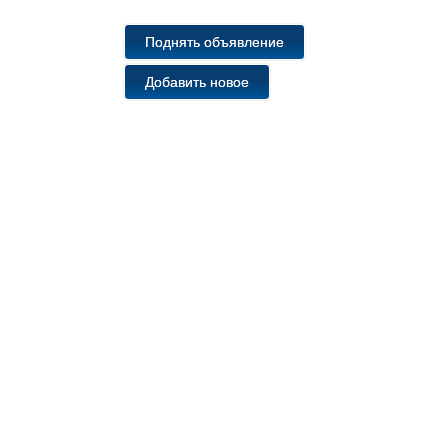
Поднять объявление
Добавить новое