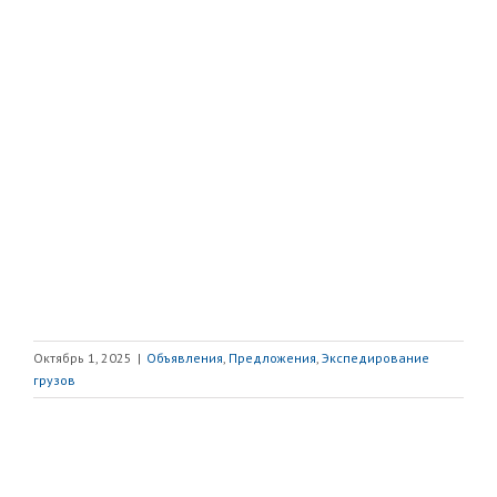
Октябрь 1, 2025
|
Объявления
,
Предложения
,
Экспедирование
грузов