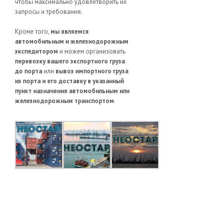
чтобы максимально удовлетворить их
запросы и требования.
Кроме того,
мы являемся
автомобильным и железнодорожным
экспедитором
и можем организовать
перевозку вашего экспортного груза
до порта
или
вывоз импортного груза
из порта и его доставку в указанный
пункт назначения автомобильным или
железнодорожным транспортом
.