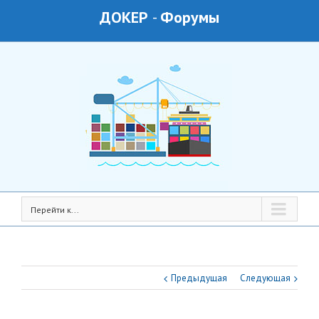
ДОКЕР
-
Форумы
Перейти к...
Предыдущая
Следующая