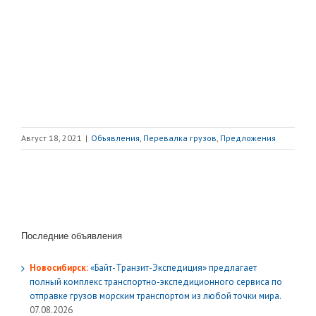
Август 18, 2021
|
Объявления
,
Перевалка грузов
,
Предложения
Последние объявления
Новосибирск:
«Байт-Транзит-Экспедиция» предлагает
полный комплекс транспортно-экспедиционного сервиса по
отправке грузов морским транспортом из любой точки мира.
07.08.2026