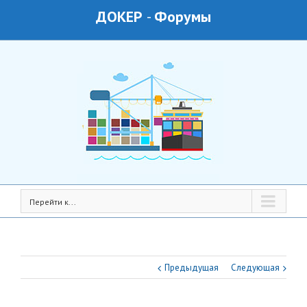
ДОКЕР
-
Форумы
Перейти к...
Предыдущая
Следующая