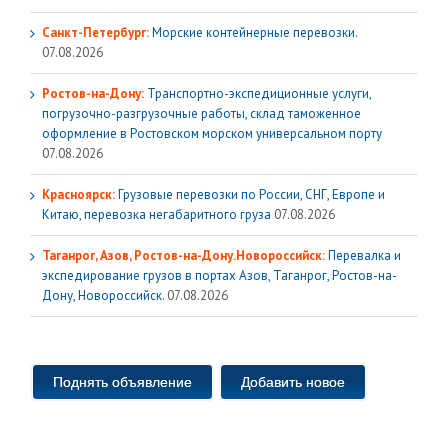
Санкт-Петербург:
Морские контейнерные перевозки.
07.08.2026
Ростов-на-Дону:
Транспортно-экспедиционные услуги,
погрузочно-разгрузочные работы, склад таможенное
оформление в Ростовском морском универсальном порту
07.08.2026
Красноярск:
Грузовые перевозки по России, СНГ, Европе и
Китаю, перевозка негабаритного груза
07.08.2026
Таганрог, Азов, Ростов-на-Дону.Новороссийск:
Перевалка и
экспедирование грузов в портах Азов, Таганрог, Ростов-на-
Дону, Новороссийск.
07.08.2026
Поднять объявление
Добавить новое