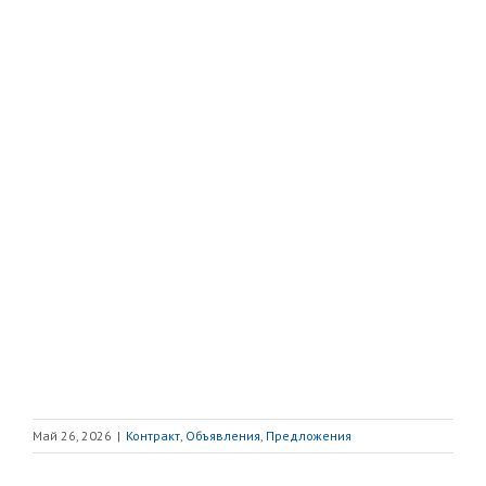
Май 26, 2026
|
Контракт
,
Объявления
,
Предложения