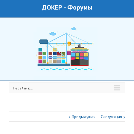
ДОКЕР
-
Форумы
Перейти к...
Предыдущая
Следующая