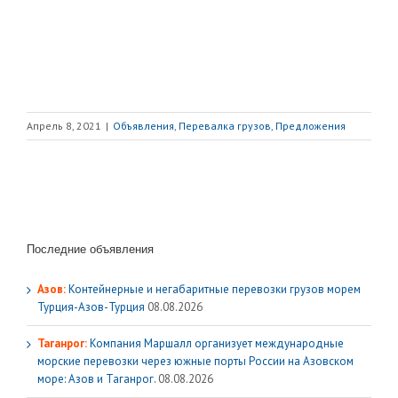
Апрель 8, 2021
|
Объявления
,
Перевалка грузов
,
Предложения
Последние объявления
Азов:
Контейнерные и негабаритные перевозки грузов морем
Турция-Азов-Турция
08.08.2026
Таганрог:
Компания Маршалл организует международные
морские перевозки через южные порты России на Азовском
море: Азов и Таганрог.
08.08.2026