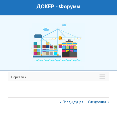
ДОКЕР
-
Форумы
Перейти к...
Предыдущая
Следующая