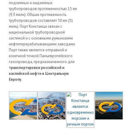
подземных и надземных
трубопроводов протяженностью 15 км
(9,3 мили). Общая протяженность
трубопроводов составляет 50 км (31
миль). Порт Констанца связан с
национальной трубопроводной
системой и с основными румынскими
нефтеперерабатывающими заводами.
Порт также является отправной и
конечной точкой Панъевропейского
газопровода, предназначенного для
транспортировки российской и
каспийской нефти в Центральную
Европу
.