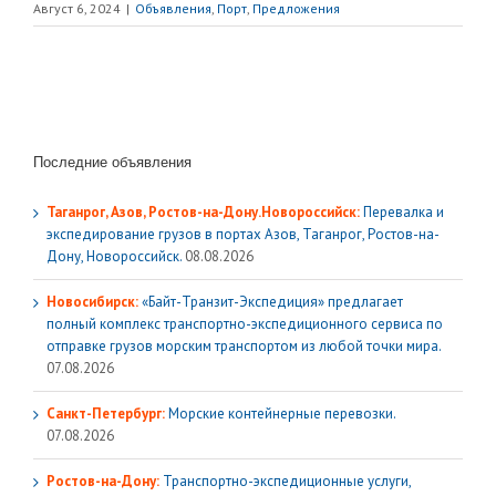
Август 6, 2024
|
Объявления
,
Порт
,
Предложения
Последние объявления
Таганрог, Азов, Ростов-на-Дону.Новороссийск:
Перевалка и
экспедирование грузов в портах Азов, Таганрог, Ростов-на-
Дону, Новороссийск.
08.08.2026
Новосибирск:
«Байт-Транзит-Экспедиция» предлагает
полный комплекс транспортно-экспедиционного сервиса по
отправке грузов морским транспортом из любой точки мира.
07.08.2026
Санкт-Петербург:
Морские контейнерные перевозки.
07.08.2026
Ростов-на-Дону:
Транспортно-экспедиционные услуги,