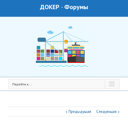
ДОКЕР
-
Форумы
Перейти к...
Предыдущая
Следующая