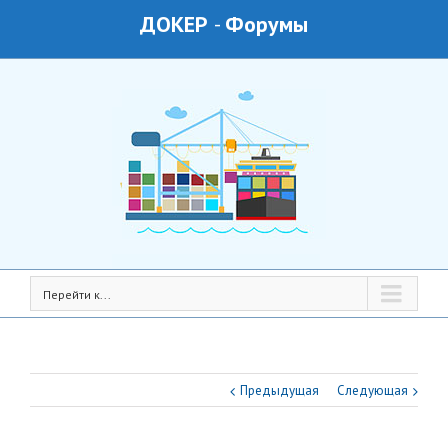
ДОКЕР
-
Форумы
Перейти к...
Предыдущая
Следующая