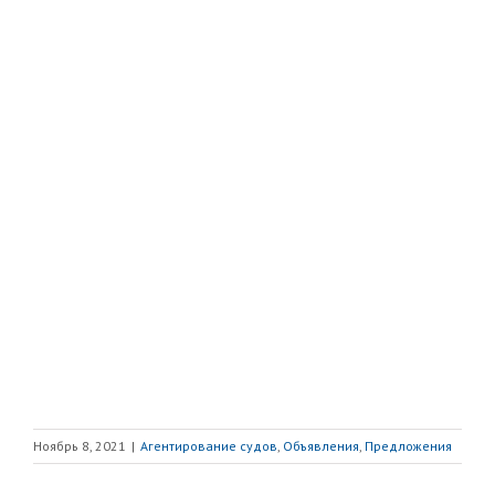
Ноябрь 8, 2021
|
Агентирование судов
,
Объявления
,
Предложения