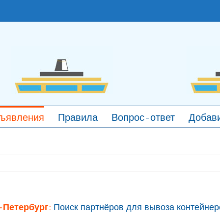
ъявления
Правила
Вопрос-ответ
Добави
-Петербург:
Поиск партнёров для вывоза контейнер