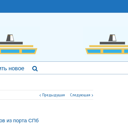
ть новое
Предыдущая
Следующая
ов из порта СПб