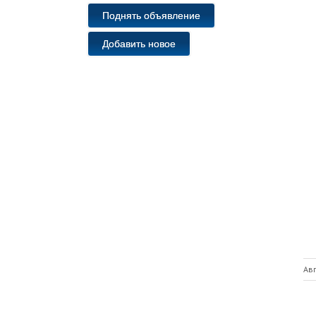
Поднять объявление
Добавить новое
Авг