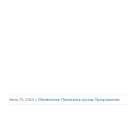
Июль 31, 2026
|
Объявления
,
Перевалка грузов
,
Предложения