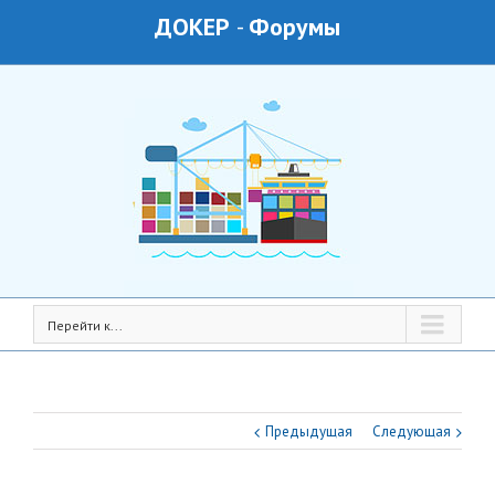
ДОКЕР
-
Форумы
Перейти к...
Предыдущая
Следующая