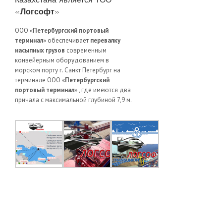
«
Логсофт
»
ООО «
Петербургский портовый
терминал
» обеспечивает
перевалку
насыпных грузов
современным
конвейерным оборудованием в
морском порту г. Санкт Петербург на
терминале ООО «
Петербургский
портовый терминал
» , где имеются два
причала с максимальной глубиной 7,9 м.