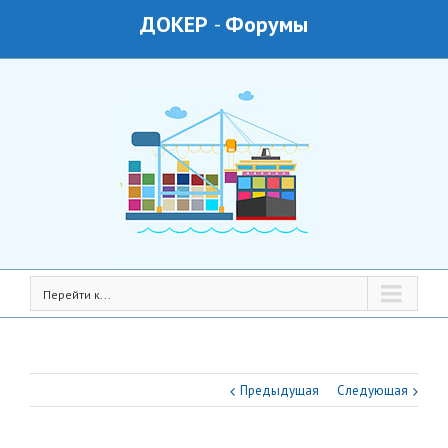
ДОКЕР
-
Форумы
Перейти к...
Предыдущая
Следующая