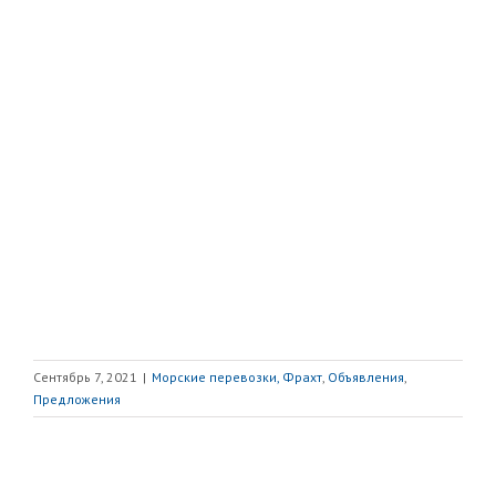
Сентябрь 7, 2021
|
Морские перевозки, Фрахт
,
Объявления
,
Предложения