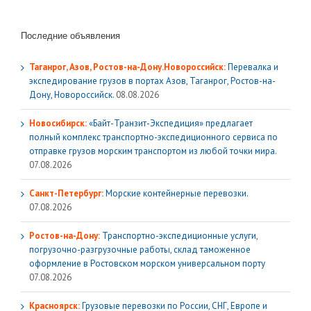
Последние объявления
Таганрог, Азов, Ростов-на-Дону.Новороссийск:
Перевалка и
экспедирование грузов в портах Азов, Таганрог, Ростов-на-
Дону, Новороссийск.
08.08.2026
Новосибирск:
«Байт-Транзит-Экспедиция» предлагает
полный комплекс транспортно-экспедиционного сервиса по
отправке грузов морским транспортом из любой точки мира.
07.08.2026
Санкт-Петербург:
Морские контейнерные перевозки.
07.08.2026
Ростов-на-Дону:
Транспортно-экспедиционные услуги,
погрузочно-разгрузочные работы, склад таможенное
оформление в Ростовском морском универсальном порту
07.08.2026
Красноярск:
Грузовые перевозки по России, СНГ, Европе и