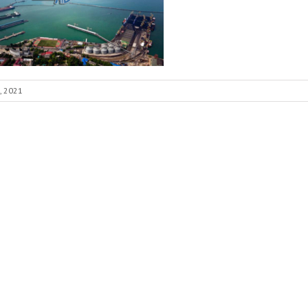
, 2021