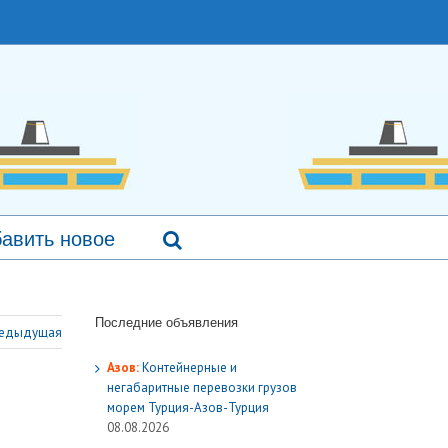
авить новое
Последние объявления
едыдущая
Азов:
Контейнерные и
негабаритные перевозки грузов
морем Турция-Азов-Турция
08.08.2026