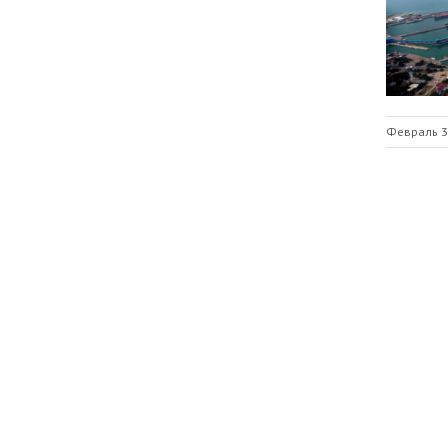
Февраль 3