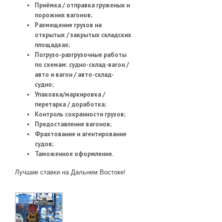
Приёмка / отправка груженых и
порожних вагонов;
Размещение грузов на
открытых / закрытых складских
площадках;
Погрузо-разгрузочные работы
по схемам: судно-склад-вагон /
авто и вагон / авто-склад-
судно;
Упаковка/маркировка /
перетарка / доработка;
Контроль сохранности грузов;
Предоставление вагонов;
Фрахтование и агентирование
судов;
Таможенное оформление.
Лучшие ставки на Дальнем Востоке!