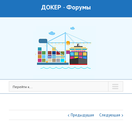
ДОКЕР
-
Форумы
Перейти к...
Предыдущая
Следующая