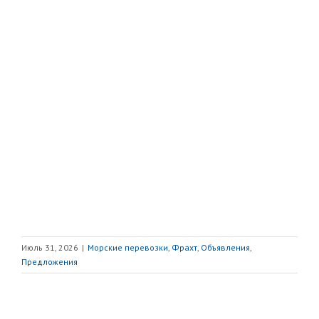
Июль 31, 2026
|
Морские перевозки, Фрахт
,
Объявления
,
Предложения