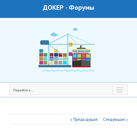
ДОКЕР
-
Форумы
Перейти к...
Предыдущая
Следующая