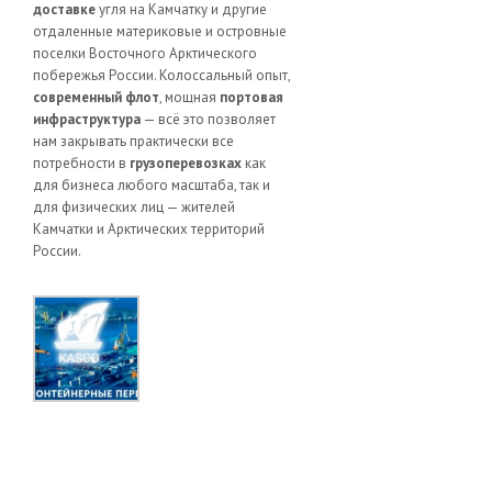
доставке
угля на Камчатку и другие
отдаленные материковые и островные
поселки Восточного Арктического
побережья России. Колоссальный опыт,
современный флот
, мощная
портовая
инфраструктура
— всё это позволяет
нам закрывать практически все
потребности в
грузоперевозках
как
для бизнеса любого масштаба, так и
для физических лиц — жителей
Камчатки и Арктических территорий
России.