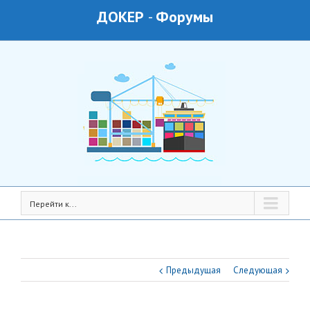
ДОКЕР
-
Форумы
Перейти к...
Предыдущая
Следующая