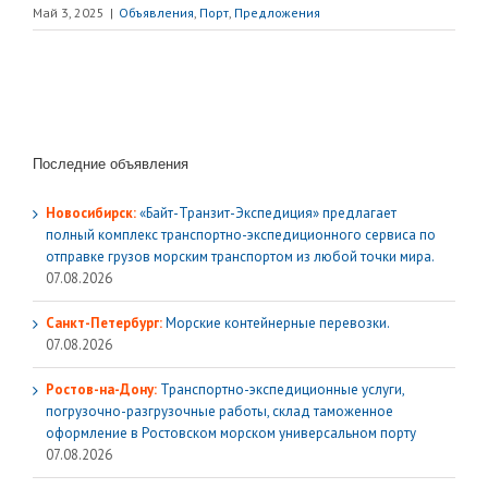
Май 3, 2025
|
Объявления
,
Порт
,
Предложения
Последние объявления
Новосибирск:
«Байт-Транзит-Экспедиция» предлагает
полный комплекс транспортно-экспедиционного сервиса по
отправке грузов морским транспортом из любой точки мира.
07.08.2026
Санкт-Петербург:
Морские контейнерные перевозки.
07.08.2026
Ростов-на-Дону:
Транспортно-экспедиционные услуги,
погрузочно-разгрузочные работы, склад таможенное
оформление в Ростовском морском универсальном порту
07.08.2026