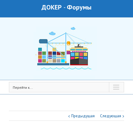
ДОКЕР
-
Форумы
Перейти к...
Предыдущая
Следующая