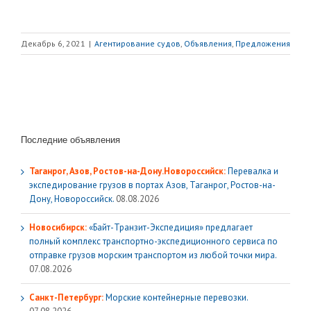
Декабрь 6, 2021
|
Агентирование судов
,
Объявления
,
Предложения
Последние объявления
Таганрог, Азов, Ростов-на-Дону.Новороссийск:
Перевалка и
экспедирование грузов в портах Азов, Таганрог, Ростов-на-
Дону, Новороссийск.
08.08.2026
Новосибирск:
«Байт-Транзит-Экспедиция» предлагает
полный комплекс транспортно-экспедиционного сервиса по
отправке грузов морским транспортом из любой точки мира.
07.08.2026
Санкт-Петербург:
Морские контейнерные перевозки.