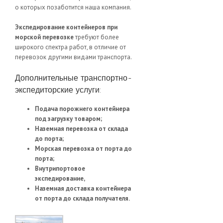
о которых позаботится наша компания.
Экспедирование контейнеров при
морской перевозке
требуют более
широкого спектра работ, в отличие от
перевозок другими видами транспорта.
Дополнительные транспортно-
экспедиторские услуги:
Подача порожнего контейнера
под загрузку товаром;
Наземная перевозка от склада
до порта;
Морская перевозка от порта до
порта;
Внутрипортовое
экспедирование,
Наземная доставка контейнера
от порта до склада получателя.