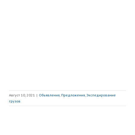
Август 10, 2021
|
Объявления
,
Предложения
,
Экспедирование
грузов