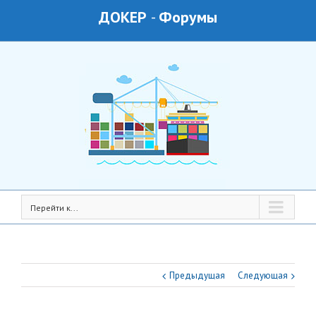
ДОКЕР
-
Форумы
Перейти к...
Предыдущая
Следующая